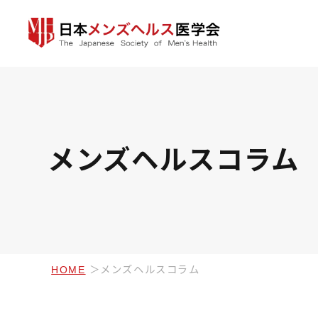
メンズヘルスコラム
HOME
メンズヘルスコラム