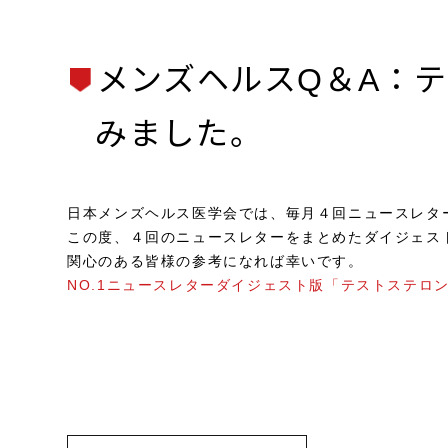
メンズヘルスQ＆A：
みました。
日本メンズヘルス医学会では、毎月４回ニュースレタ
この度、４回のニュースレター
関心のある皆様の参
NO.1ニュースレターダイジェスト版「テストステロ