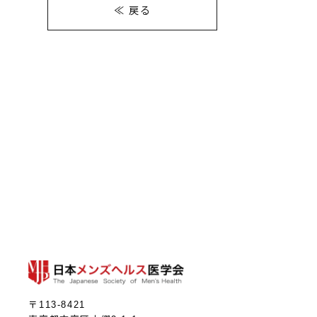
≪ 戻る
〒113-8421