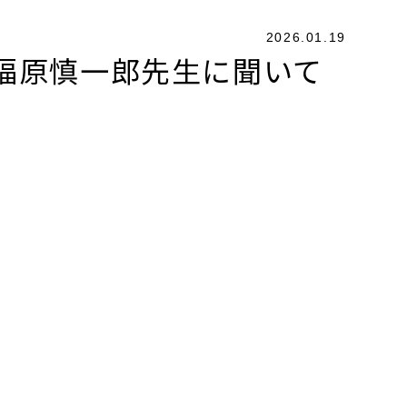
2026.01.19
福原慎一郎先生に聞いて
ます。