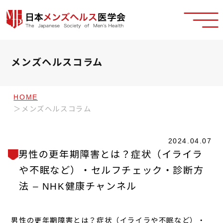
メンズヘルスコラム
HOME
メンズヘルスコラム
2024.04.07
男性の更年期障害とは？症状（イライラ
や不眠など）・セルフチェック・診断方
法 – NHK健康チャンネル
男性の更年期障害とは？症状（イライラや不眠など）・