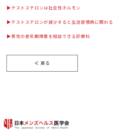
▶テストステロンは社会性ホルモン
▶テストステロンが減少すると生活習慣病に関わる
▶男性の更年期障害を相談できる診療科
≪ 戻る