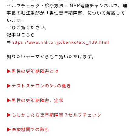
セルフチェック・診断方法 – NHK健康チャンネルで、理
事長の堀江重郎が「男性更年期障害」について解説して
います。
ぜひご覧ください。
記事はこちら
⇒
https://www.nhk.or.jp/kenko/atc_439.html
知りたいテーマからもご覧いただけます。
▶男性の更年期障害とは
▶テストステロンの3つの働き
▶男性の更年期障害、症状
▶もしかしたら更年期障害？セルフチェック
▶医療機関での診断