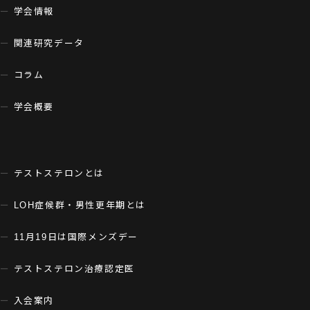
学会情報
関連研究データ
コラム
学会概要
テストステロンとは
LOH症候群・男性更年期とは
11月19日は国際メンズデー
テストステロン治療認定医
入会案内