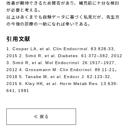
改善が期待できるため賛否があり、補充前に十分な検討
が必要と考える。
以上はあくまでも自験データに基づく私見だが、先生方
の今後の診療の一助になれば幸いである。
引用文献
1. Cooper LA, et al. Clin Endocrinol. 83:828-33,
2015 2. Simó R, et al. Diabetes. 61:372–382, 2012
3. Simó R, et al. Mol Endocrinol. 26:1917–1927,
2012 4. Grossmann M. Clin Endcrinol. 89:11-21，
2018 5. Tanabe M, et al. Endocr J. 62:123-32,
2015 6. Kley HK, et al. Horm Metab Res. 13:639-
641, 1981
≪ 戻る