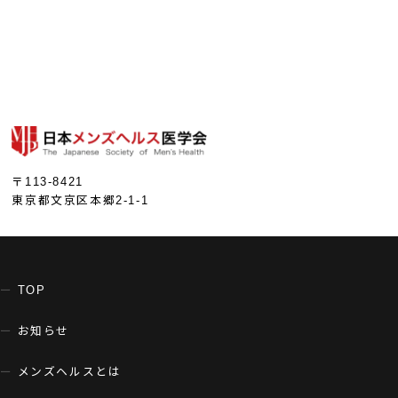
〒113-8421
東京都文京区本郷2-1-1
TOP
お知らせ
メンズヘルスとは